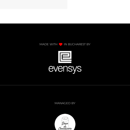
MADE WITH
IN BUCHAREST BY
MANAGED BY