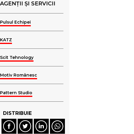
AGENȚII ȘI SERVICII
Pulsul Echipei
KATZ
Scit Tehnology
Motiv Românesc
Pattern Studio
DISTRIBUIE