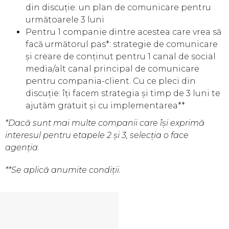
din discuție: un plan de comunicare pentru
următoarele 3 luni
Pentru 1 companie dintre acestea care vrea să
facă următorul pas*: strategie de comunicare
și creare de conținut pentru 1 canal de social
media/alt canal principal de comunicare
pentru compania-client. Cu ce pleci din
discuție: îți facem strategia și timp de 3 luni te
ajutăm gratuit și cu implementarea**
*Dacă sunt mai multe companii care își exprimă
interesul pentru etapele 2 și 3, selecția o face
agenția.
**Se aplică anumite condiții.