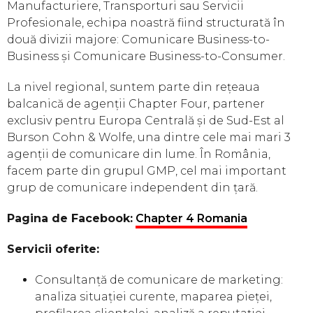
Manufacturiere, Transporturi sau Servicii
Profesionale, echipa noastră fiind structurată în
două divizii majore: Comunicare Business-to-
Business și Comunicare Business-to-Consumer.
La nivel regional, suntem parte din rețeaua
balcanică de agenții Chapter Four, partener
exclusiv pentru Europa Centrală și de Sud-Est al
Burson Cohn & Wolfe, una dintre cele mai mari 3
agenții de comunicare din lume. În România,
facem parte din grupul GMP, cel mai important
grup de comunicare independent din țară.
Pagina de Facebook:
Chapter 4 Romania
Servicii oferite:
Consultanță de comunicare de marketing:
analiza situației curente, maparea pieței,