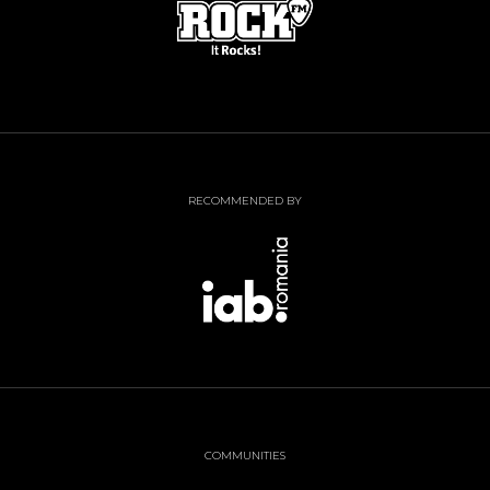
RECOMMENDED BY
COMMUNITIES