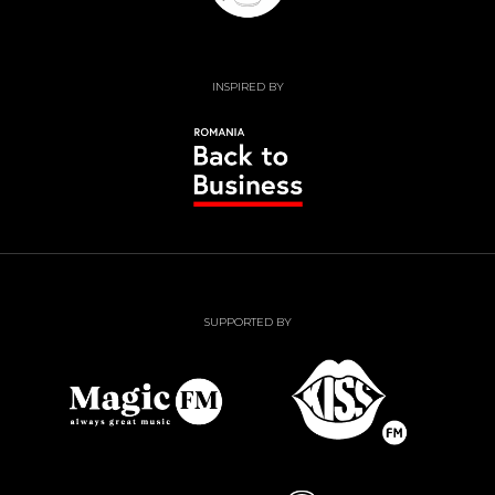
INSPIRED BY
SUPPORTED BY