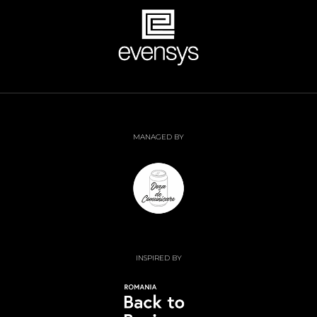
MANAGED BY
INSPIRED BY