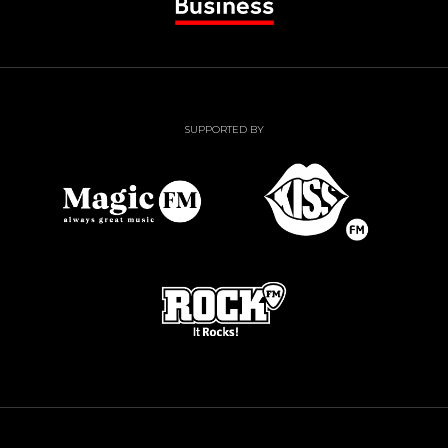
SUPPORTED BY