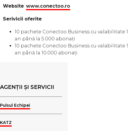
Website
:
www.conectoo.ro
Serivicii oferite
:
10 pachete Conectoo Business cu valabilitate 1
an până la 5.000 abonați
10 pachete Conectoo Business cu valabilitate 1
an până la 10.000 abonați
AGENȚII ȘI SERVICII
Pulsul Echipei
KATZ