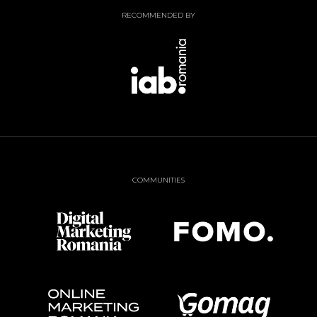
RECOMMENDED BY
COMMUNITIES