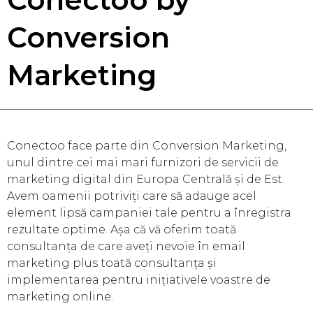
Conversion
Marketing
Conectoo face parte din Conversion Marketing,
unul dintre cei mai mari furnizori de servicii de
marketing digital din Europa Centrală și de Est.
Avem oamenii potriviți care să adauge acel
element lipsă campaniei tale pentru a înregistra
rezultate optime. Așa că vă oferim toată
consultanța de care aveți nevoie în email
marketing plus toată consultanța și
implementarea pentru inițiativele voastre de
marketing online.