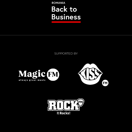
SUPPORTED BY