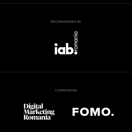
RECOMMENDED BY
COMMUNITIES