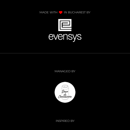
MADE WITH
IN BUCHAREST BY
MANAGED BY
INSPIRED BY