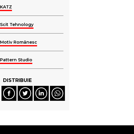
KATZ
Scit Tehnology
Motiv Românesc
Pattern Studio
DISTRIBUIE