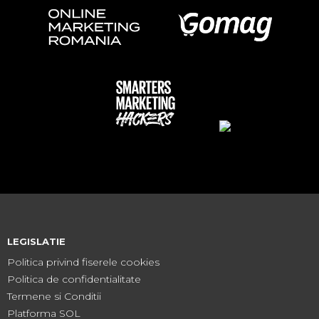
LEGISLATIE
Politica privind fiserele cookies
Politica de confidentialitate
Termene si Conditii
Platforma SOL