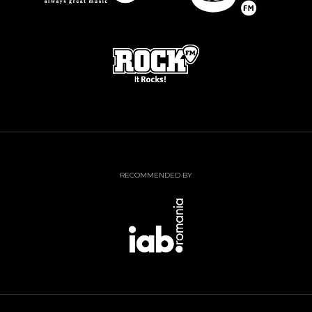
RECOMMENDED BY