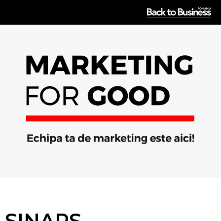
SINAPS