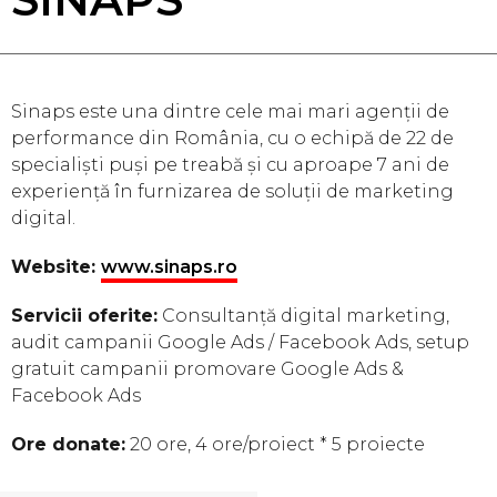
Sinaps este una dintre cele mai mari agenții de
performance din România, cu o echipă de 22 de
specialiști puși pe treabă și cu aproape 7 ani de
experiență în furnizarea de soluții de marketing
digital.
Website:
www.sinaps.ro
Servicii oferite:
Consultanță digital marketing,
audit campanii Google Ads / Facebook Ads, setup
gratuit campanii promovare Google Ads &
Facebook Ads
Ore donate:
20 ore, 4 ore/proiect * 5 proiecte