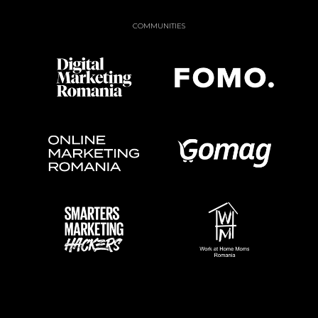
COMMUNITIES