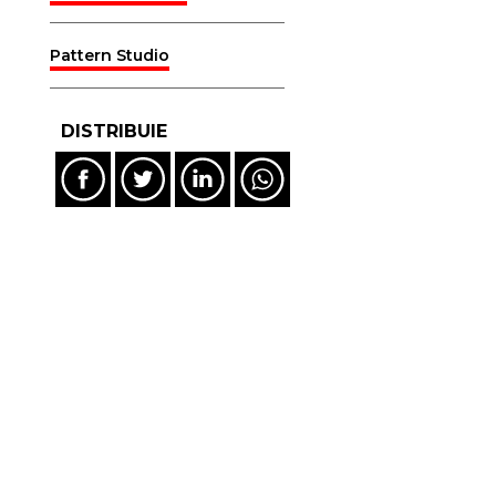
Pattern Studio
DISTRIBUIE