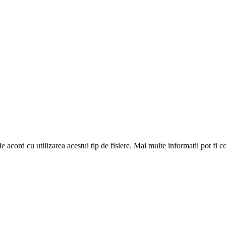
de acord cu utilizarea acestui tip de fisiere. Mai multe informatii pot fi 