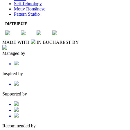
Scit Tehnology
Motiv Românesc
Pattern Studio
DISTRIBUIE
MADE WITH
IN BUCHAREST BY
Managed by
Inspired by
Supported by
Recommended by