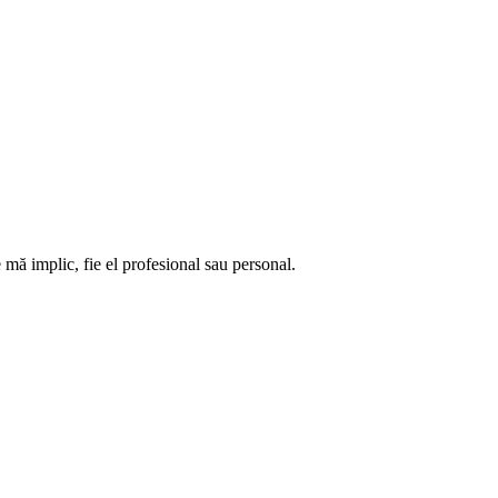
 mă implic, fie el profesional sau personal.