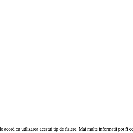
de acord cu utilizarea acestui tip de fisiere. Mai multe informatii pot fi 