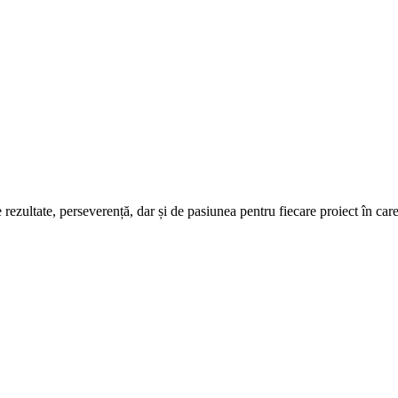
ezultate, perseverență, dar și de pasiunea pentru fiecare proiect în care