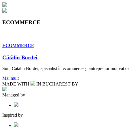
ECOMMERCE
ECOMMERCE
Cătălin Bordei
Sunt Cătălin Bordei, specialist în ecommerce și antreprenor motivat de r
Mai mult
MADE WITH
IN BUCHAREST BY
Managed by
Inspired by