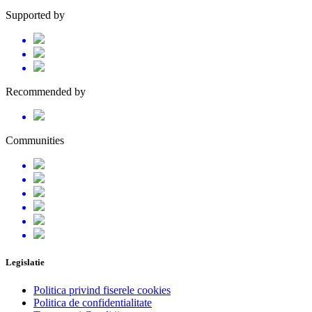
Supported by
Recommended by
Communities
Legislatie
Politica privind fiserele cookies
Politica de confidentialitate