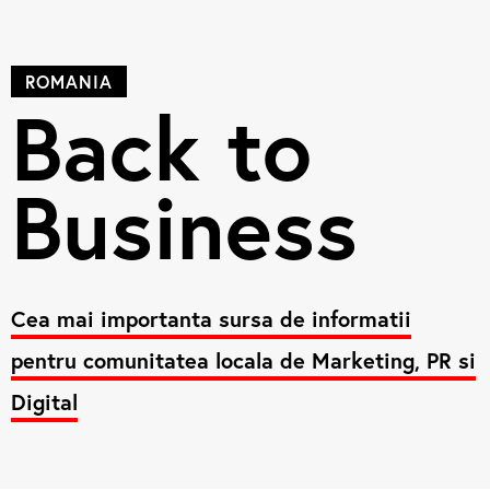
ROMANIA
Back to
Business
Cea mai importanta sursa de informatii
pentru comunitatea locala de Marketing, PR si
Digital