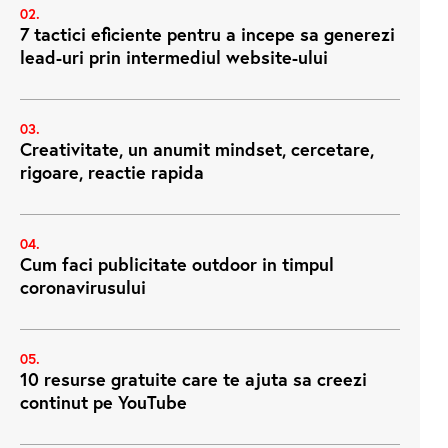
7 tactici eficiente pentru a incepe sa generezi
lead-uri prin intermediul website-ului
Creativitate, un anumit mindset, cercetare,
rigoare, reactie rapida
Cum faci publicitate outdoor in timpul
coronavirusului
10 resurse gratuite care te ajuta sa creezi
continut pe YouTube