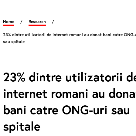
Home
/
Research
/
23% dintre utilizatorii de internet romani au donat bani catre ONG-
sau spitale
23% dintre utilizatorii d
internet romani au dona
bani catre ONG-uri sau
spitale