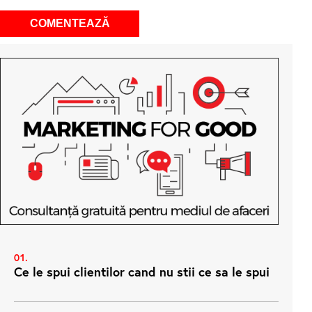
Ce le spui clientilor cand nu stii ce sa le spui