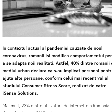
In contextul actual al pandemiei cauzate de noul
coronavirus, romanii isi modifica comportamentul pe
a se adapta noii realitati. Astfel, 40% dintre romanii 
mediul urban declara ca s-au implicat personal pentr
ajuta alte persoane, conform celui mai recent val al
studiului Consumer Stress Score, realizat de catre
iSense Solutions.
Mai mult, 23% dintre utilizatorii de internet din Romania 