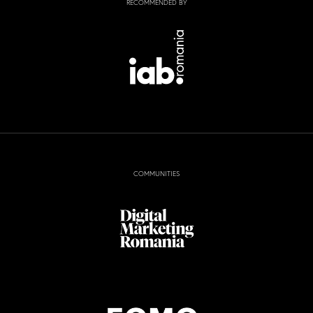
RECOMMENDED BY
COMMUNITIES