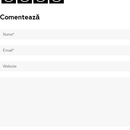
Comentează