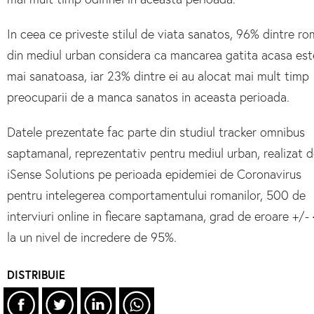
In ceea ce priveste stilul de viata sanatos, 96% dintre ro
din mediul urban considera ca mancarea gatita acasa est
mai sanatoasa, iar 23% dintre ei au alocat mai mult timp
preocuparii de a manca sanatos in aceasta perioada.
Datele prezentate fac parte din studiul tracker omnibus
saptamanal, reprezentativ pentru mediul urban, realizat 
iSense Solutions pe perioada epidemiei de Coronavirus
pentru intelegerea comportamentului romanilor, 500 de
interviuri online in fiecare saptamana, grad de eroare +/-
la un nivel de incredere de 95%.
DISTRIBUIE