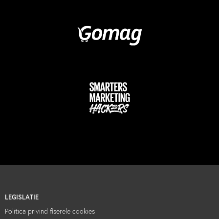
LEGISLATIE
Politica privind fiserele cookies