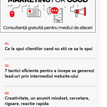
Ce le spui clientilor cand nu stii ce sa le spui
7 tactici eficiente pentru a incepe sa generezi
lead-uri prin intermediul website-ului
Creativitate, un anumit mindset, cercetare,
rigoare, reactie rapida