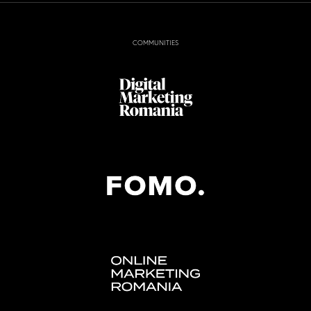
COMMUNITIES