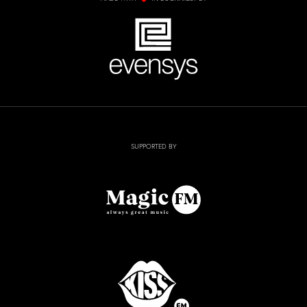
SUPPORTED BY