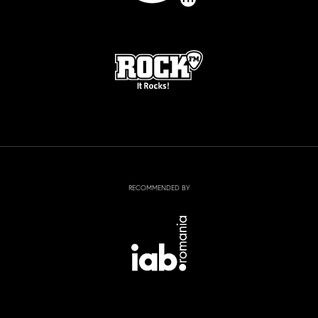
RECOMMENDED BY