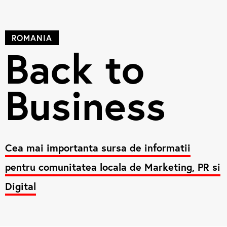
ROMANIA
Back to
Business
Cea mai importanta sursa de informatii
pentru comunitatea locala de Marketing, PR si
Digital