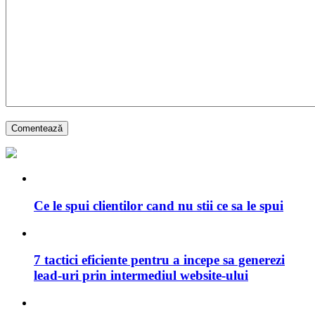
Ce le spui clientilor cand nu stii ce sa le spui
7 tactici eficiente pentru a incepe sa generezi
lead-uri prin intermediul website-ului