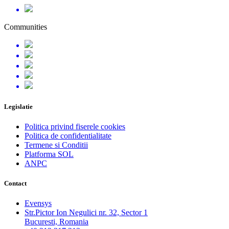
Communities
Legislatie
Politica privind fiserele cookies
Politica de confidentialitate
Termene si Conditii
Platforma SOL
ANPC
Contact
Evensys
Str.Pictor Ion Negulici nr. 32, Sector 1
Bucuresti, Romania