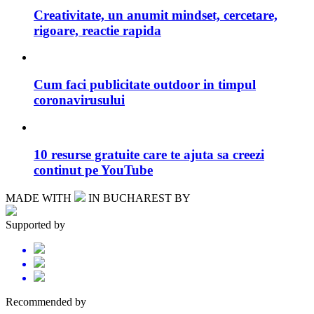
Creativitate, un anumit mindset, cercetare,
rigoare, reactie rapida
Cum faci publicitate outdoor in timpul
coronavirusului
10 resurse gratuite care te ajuta sa creezi
continut pe YouTube
MADE WITH
IN BUCHAREST BY
Supported by
Recommended by